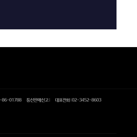
-86-01788
통신판매신고 :
대표전화 : 02-3452-8603