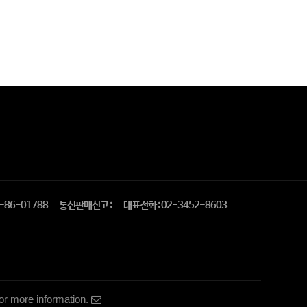
-86-01788
통신판매신고 :
대표전화 : 02-3452-8603
or more information.