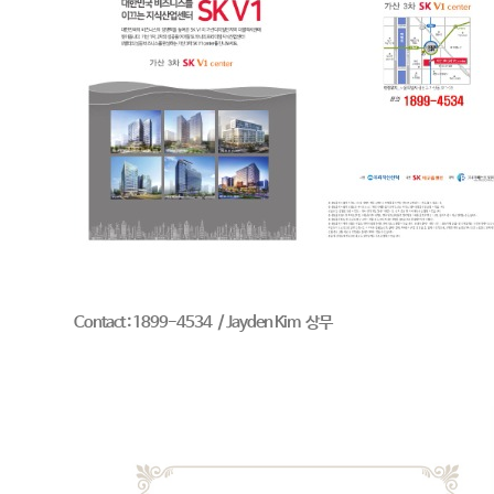
Contact : 1899-4534 / Jayden Kim 상무