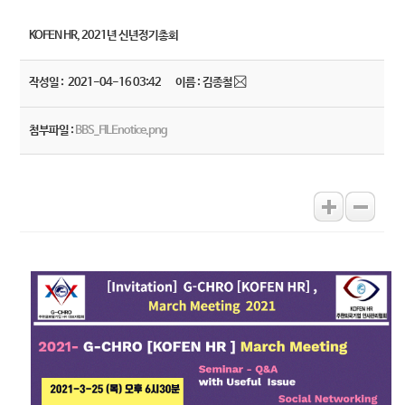
KOFEN HR, 2021년 신년정기총회
작성일 : 2021-04-16 03:42
이름 : 김종철
첨부파일 :
BBS_FILEnotice.png