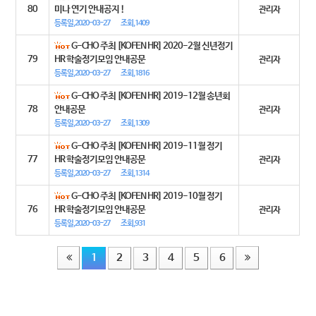
80
미나 연기 안내공지 !
관리자
등록일,2020-03-27
조회,1409
G-CHO 주최 [KOFEN HR] 2020-2월 신년정기
79
HR 학술정기모임 안내공문
관리자
등록일,2020-03-27
조회,1816
G-CHO 주최 [KOFEN HR] 2019-12월 송년회
78
안내공문
관리자
등록일,2020-03-27
조회,1309
G-CHO 주최 [KOFEN HR] 2019-11월 정기
77
HR 학술정기모임 안내공문
관리자
등록일,2020-03-27
조회,1314
G-CHO 주최 [KOFEN HR] 2019-10월 정기
76
HR 학술정기모임 안내공문
관리자
등록일,2020-03-27
조회,931
1
2
3
4
5
6