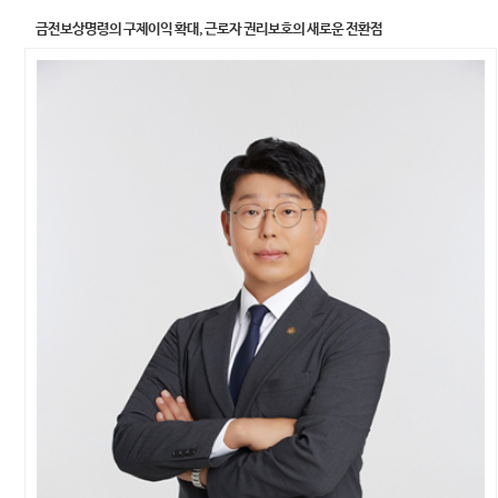
금전보상명령의 구제이익 확대, 근로자 권리보호의 새로운 전환점